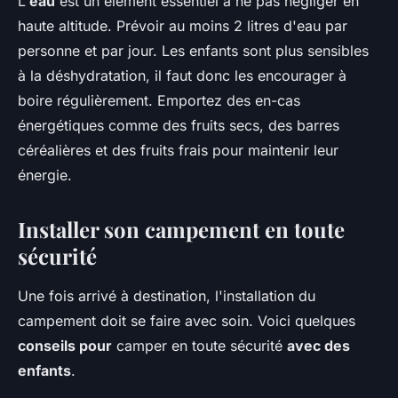
L'
eau
est un élément essentiel à ne pas négliger en
haute altitude. Prévoir au moins 2 litres d'eau par
personne et par jour. Les enfants sont plus sensibles
à la déshydratation, il faut donc les encourager à
boire régulièrement. Emportez des en-cas
énergétiques comme des fruits secs, des barres
céréalières et des fruits frais pour maintenir leur
énergie.
Installer son campement en toute
sécurité
Une fois arrivé à destination, l'installation du
campement doit se faire avec soin. Voici quelques
conseils pour
camper en toute sécurité
avec des
enfants
.