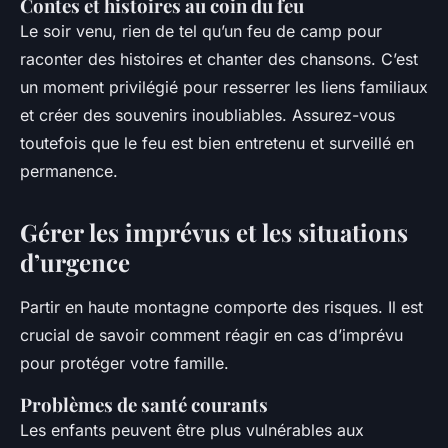
Contes et histoires au coin du feu
Le soir venu, rien de tel qu’un feu de camp pour
raconter des histoires et chanter des chansons. C’est
un moment privilégié pour resserrer les liens familiaux
et créer des souvenirs inoubliables. Assurez-vous
toutefois que le feu est bien entretenu et surveillé en
permanence.
Gérer les imprévus et les situations
d’urgence
Partir en haute montagne comporte des risques. Il est
crucial de savoir comment réagir en cas d’imprévu
pour protéger votre famille.
Problèmes de santé courants
Les enfants peuvent être plus vulnérables aux