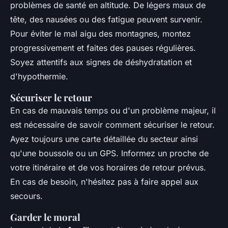
problèmes de santé en altitude. De légers maux de
tête, des nausées ou des fatigue peuvent survenir.
Pour éviter le mal aigu des montagnes, montez
progressivement et faites des pauses régulières.
Soyez attentifs aux signes de déshydratation et
d'hypothermie.
Sécuriser le retour
En cas de mauvais temps ou d'un problème majeur, il
est nécessaire de savoir comment sécuriser le retour.
Ayez toujours une carte détaillée du secteur ainsi
qu'une boussole ou un GPS. Informez un proche de
votre itinéraire et de vos horaires de retour prévus.
En cas de besoin, n'hésitez pas à faire appel aux
secours.
Garder le moral