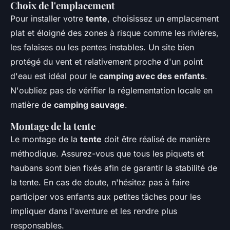
Choix de l'emplacement
Pour installer votre
tente
, choisissez un emplacement
plat et éloigné des zones à risque comme les rivières,
les falaises ou les pentes instables. Un site bien
protégé du vent et relativement proche d'un point
d'eau est idéal pour le
camping avec des enfants
.
N'oubliez pas de vérifier la réglementation locale en
matière de
camping sauvage
.
Montage de la tente
Le montage de la
tente
doit être réalisé de manière
méthodique. Assurez-vous que tous les piquets et
haubans sont bien fixés afin de garantir la stabilité de
la tente. En cas de doute, n'hésitez pas à faire
participer vos enfants aux petites tâches pour les
impliquer dans l'aventure et les rendre plus
responsables.