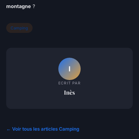
montagne
?
Camping
I
ECRIT PAR
Inès
← Voir tous les articles Camping