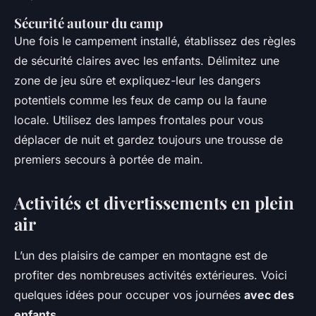
Sécurité autour du camp
Une fois le campement installé, établissez des règles
de sécurité claires avec les enfants. Délimitez une
zone de jeu sûre et expliquez-leur les dangers
potentiels comme les feux de camp ou la faune
locale. Utilisez des lampes frontales pour vous
déplacer de nuit et gardez toujours une trousse de
premiers secours à portée de main.
Activités et divertissements en plein
air
L’un des plaisirs de camper en montagne est de
profiter des nombreuses activités extérieures. Voici
quelques idées pour occuper vos journées
avec des
enfants
.