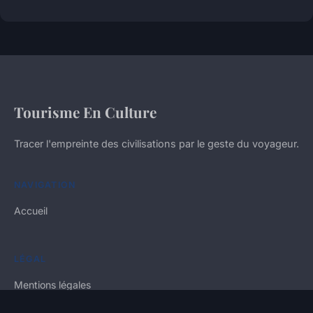
Tourisme En Culture
Tracer l'empreinte des civilisations par le geste du voyageur.
NAVIGATION
Accueil
LÉGAL
Mentions légales
Contact