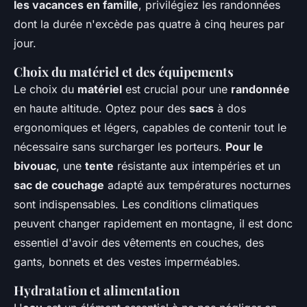
les vacances en famille
, privilégiez les randonnées
dont la durée n'excède pas quatre à cinq heures par
jour.
Choix du matériel et des équipements
Le choix du
matériel
est crucial pour une
randonnée
en haute altitude. Optez pour des
sacs
à dos
ergonomiques et légers, capables de contenir tout le
nécessaire sans surcharger les porteurs.
Pour le
bivouac
, une
tente
résistante aux intempéries et un
sac de couchage
adapté aux températures nocturnes
sont indispensables. Les conditions climatiques
peuvent changer rapidement en montagne, il est donc
essentiel d'avoir des vêtements en couches, des
gants, bonnets et des vestes imperméables.
Hydratation et alimentation