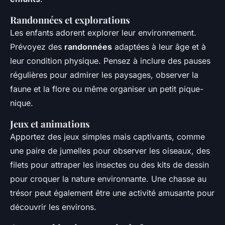
Randonnées et explorations
Les enfants adorent explorer leur environnement.
Prévoyez des
randonnées
adaptées à leur âge et à
leur condition physique. Pensez à inclure des pauses
régulières pour admirer les paysages, observer la
faune et la flore ou même organiser un petit pique-
nique.
Jeux et animations
Apportez des jeux simples mais captivants, comme
une paire de jumelles pour observer les oiseaux, des
filets pour attraper les insectes ou des kits de dessin
pour croquer la nature environnante. Une chasse au
trésor peut également être une activité amusante pour
découvrir les environs.