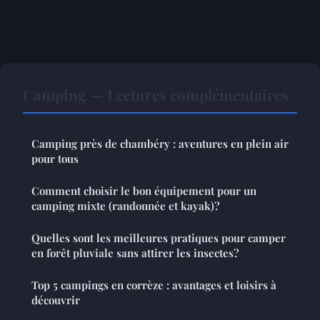
Camping — Lectures complémentaires
Camping près de chambéry : aventures en plein air
pour tous
Comment choisir le bon équipement pour un
camping mixte (randonnée et kayak)?
Quelles sont les meilleures pratiques pour camper
en forêt pluviale sans attirer les insectes?
Top 5 campings en corrèze : avantages et loisirs à
découvrir