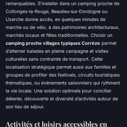
remarquables. S’installer dans un camping proche de
Collonges-la-Rouge, Beaulieu-sur-Dordogne ou
Uzerche donne accès, en quelques minutes de
marche ou de vélo, à des patrimoines architecturaux,
marchés locaux et fêtes traditionnelles. Choisir un
camping proche villages typiques Corrèze
permet
d’alterner balades en pleine campagne et visites
culturelles sans contrainte de transport. Cette
localisation stratégique permet aussi aux familles et
groupes de profiter des festivals, circuits touristiques
thématiques, ou événements saisonniers qui rythment
la vie locale. Une solution optimale pour concilier
détente, découverte et diversité d’activités autour de
son lieu de séjour.
Activités et loisirs accessibles en