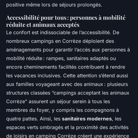
positive même lors de séjours prolongés.
Accessibilité pour tous : personnes à mobilité
réduite et animaux acceptés
Le confort est indissociable de l’accessibilité. De
nombreux campings en Corrèze déploient des
aménagements pour garantir l’accès aux personnes à
mobilité réduite : rampes, sanitaires adaptés ou
encore cheminements facilités contribuent à rendre
les vacances inclusives. Cette attention s’étend aussi
aux familles voyageant avec des animaux : plusieurs
structures classées “campings acceptant les animaux
Corrèze” assurent un séjour serein à tous les
membres du foyer, y compris les compagnons à
quatre pattes. Ainsi, les
sanitaires modernes
, les
espaces verts ombragés et la proximité des activités
de loisirs en camping Corrèze créent une expérience