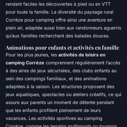
rendant faciles les découvertes à pied ou en VTT
pour toute la famille. La diversité du paysage rural
Corrèze pour camping offre ainsi une aventure en
plein air, adaptée aussi bien aux randonneurs aguerris
qu’aux familles recherchant des balades douces.
Animations pour enfants et activités en famille
Pour les plus jeunes, les
activités de loisirs en
camping Corrèze
comprennent régulièrement l’accès
à des aires de jeux sécurisées, des clubs enfants au
sein des campings familiaux, et des animations
adaptées à la saison. Les structures proposent des
jeux aquatiques, spectacles ou ateliers créatifs, ce qui
assure aux parents un moment de détente pendant
que les enfants profitent pleinement de leurs
vacances. Les activités sportives au camping
Corrèze, comme les terrains multisports ou tournois,