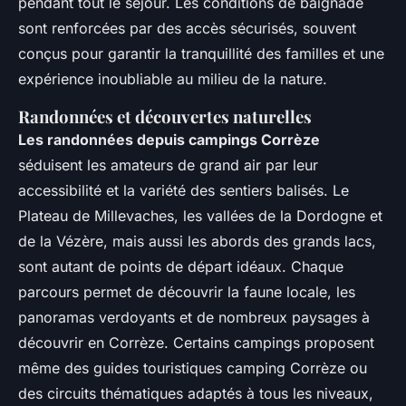
pendant tout le séjour. Les conditions de baignade
sont renforcées par des accès sécurisés, souvent
conçus pour garantir la tranquillité des familles et une
expérience inoubliable au milieu de la nature.
Randonnées et découvertes naturelles
Les randonnées depuis campings Corrèze
séduisent les amateurs de grand air par leur
accessibilité et la variété des sentiers balisés. Le
Plateau de Millevaches, les vallées de la Dordogne et
de la Vézère, mais aussi les abords des grands lacs,
sont autant de points de départ idéaux. Chaque
parcours permet de découvrir la faune locale, les
panoramas verdoyants et de nombreux paysages à
découvrir en Corrèze. Certains campings proposent
même des guides touristiques camping Corrèze ou
des circuits thématiques adaptés à tous les niveaux,