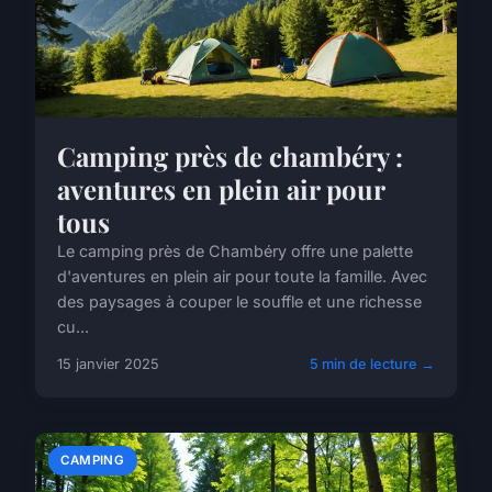
Camping près de chambéry :
aventures en plein air pour
tous
Le camping près de Chambéry offre une palette
d'aventures en plein air pour toute la famille. Avec
des paysages à couper le souffle et une richesse
cu...
15 janvier 2025
5 min de lecture →
CAMPING