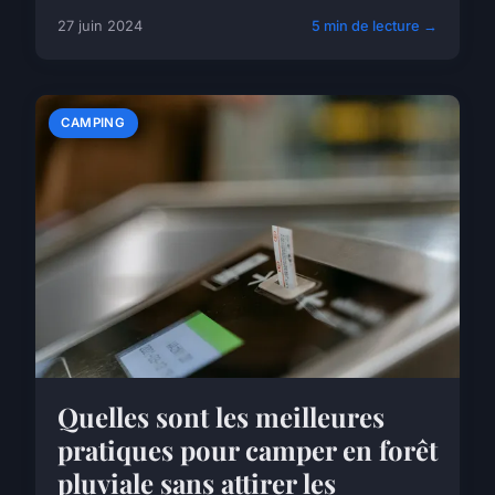
27 juin 2024
5 min de lecture →
CAMPING
Quelles sont les meilleures
pratiques pour camper en forêt
pluviale sans attirer les