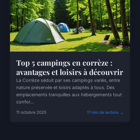
Top 5 campings en corrèze :
avantages et loisirs à découvrir
La Corrèze séduit par ses campings variés, entre
nature préservée et loisirs adaptés à tous. Des
emplacements tranquilles aux hébergements tout
confor...
11 octobre 2025
17 min de lecture →