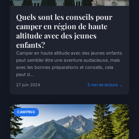
Quels sont les conseils pour
camper en région de haute
altitude avec des jeunes
enfants?
Camper en haute altitude avec des jeunes enfants
peut sembler être une aventure audacieuse, mais
avec les bonnes préparations et conseils, cela
peut d...
27 juin 2024
5 min de lecture →
CAMPING