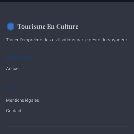
Tourisme En Culture
Tracer l'empreinte des civilisations par le geste du voyageur.
NAVIGATION
Accueil
LÉGAL
Mentions légales
Contact