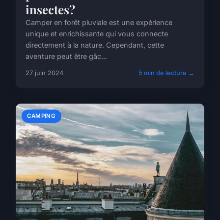
insectes?
Camper en forêt pluviale est une expérience
unique et enrichissante qui vous connecte
directement à la nature. Cependant, cette
aventure peut être gâc...
27 juin 2024
5 min de lecture →
CAMPING