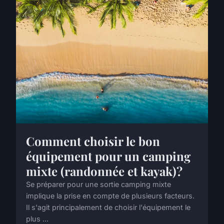
Comment choisir le bon
équipement pour un camping
mixte (randonnée et kayak)?
Se préparer pour une sortie camping mixte
implique la prise en compte de plusieurs facteurs.
Il s'agit principalement de choisir l'équipement le
plus ...