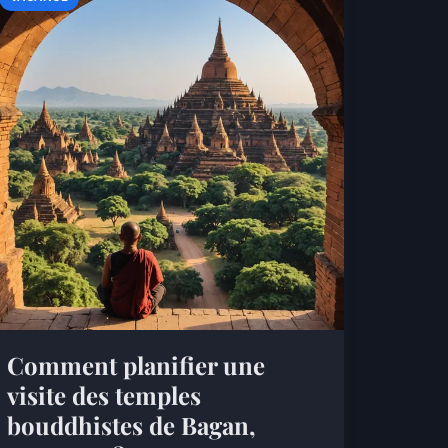
Comment planifier une
visite des temples
bouddhistes de Bagan,