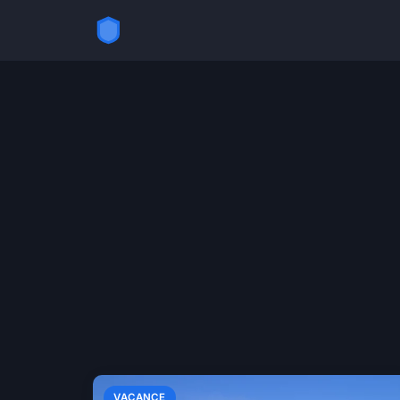
VACANCE