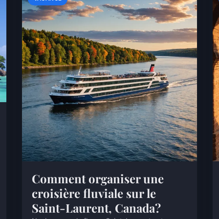
Comment organiser une
croisière fluviale sur le
Saint-Laurent, Canada?