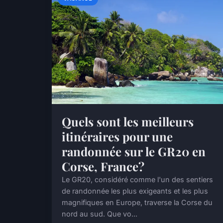
Quels sont les meilleurs
itinéraires pour une
randonnée sur le GR20 en
Corse, France?
Le GR20, considéré comme l'un des sentiers
de randonnée les plus exigeants et les plus
magnifiques en Europe, traverse la Corse du
nord au sud. Que vo...