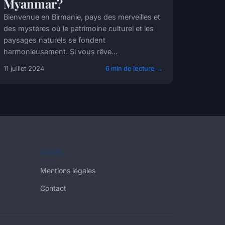
Myanmar?
Bienvenue en Birmanie, pays des merveilles et
des mystères où le patrimoine culturel et les
paysages naturels se fondent
harmonieusement. Si vous rêve...
11 juillet 2024
6 min de lecture →
LÉGAL
Mentions légales
Contact