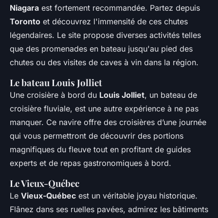
Niagara
est fortement recommandée. Partez depuis
Toronto
et découvrez l'immensité de ces chutes
légendaires. Le site propose diverses activités telles
que des promenades en bateau jusqu'au pied des
chutes ou des visites de caves à vin dans la région.
Le bateau Louis Jolliet
Une croisière à bord du
Louis Jolliet
, un bateau de
croisière fluviale, est une autre expérience à ne pas
manquer. Ce navire offre des croisières d’une journée
qui vous permettront de découvrir des portions
magnifiques du fleuve tout en profitant de guides
experts et de repas gastronomiques à bord.
Le Vieux-Québec
Le
Vieux-Québec
est un véritable joyau historique.
Flânez dans ses ruelles pavées, admirez les bâtiments