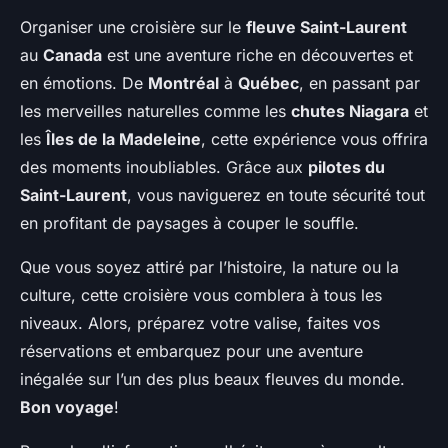
Organiser une croisière sur le
fleuve Saint-Laurent
au
Canada
est une aventure riche en découvertes et
en émotions. De
Montréal
à
Québec
, en passant par
les merveilles naturelles comme les
chutes Niagara
et
les
Îles de la Madeleine
, cette expérience vous offrira
des moments inoubliables. Grâce aux
pilotes du
Saint-Laurent
, vous naviguerez en toute sécurité tout
en profitant de paysages à couper le souffle.
Que vous soyez attiré par l’histoire, la nature ou la
culture, cette croisière vous comblera à tous les
niveaux. Alors, préparez votre valise, faites vos
réservations et embarquez pour une aventure
inégalée sur l’un des plus beaux fleuves du monde.
Bon voyage
!