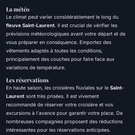
La météo
Le climat peut varier considérablement le long du
fleuve Saint-Laurent
. Il est crucial de vérifier les
prévisions météorologiques avant votre départ et de
vous préparer en conséquence. Emportez des
vêtements adaptés à toutes les conditions,
principalement des couches pour faire face aux
variations de température.
Les réservations
En haute saison, les croisières fluviales sur le
Saint-
Laurent
sont très prisées. Il est vivement
recommandé de réserver votre croisière et vos
excursions à l'avance pour garantir votre place. De
nombreuses compagnies proposent des réductions
intéressantes pour les réservations anticipées.