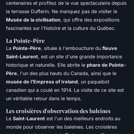
centenaires et profitez de la vue spectaculaire depuis
la terrasse Dufferin. Ne manquez pas de visiter le
Musée de la civilisation
, qui offre des expositions
fascinantes sur l'histoire et la culture du Québec.
La Pointe-Père
La
Pointe-Père
, située à l'embouchure du
fleuve
Saint-Laurent
, est un site d'une grande importance
historique et naturelle. Elle abrite le
phare de Pointe-
Père
, l'un des plus hauts du Canada, ainsi que le
musée de l'Empress of Ireland
, un paquebot
canadien qui a coulé en 1914. La visite de ce site est
un véritable retour dans le temps.
Les croisières d'observation des baleines
Le
Saint-Laurent
est l'un des meilleurs endroits au
monde pour observer les baleines. Les croisières