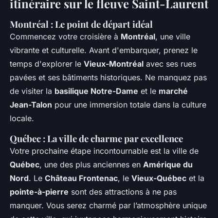
itinéraire sur le fleuve Saint-Laurent
Montréal : Le point de départ idéal
Commencez votre croisière à
Montréal
, une ville
vibrante et culturelle. Avant d'embarquer, prenez le
temps d'explorer le
Vieux-Montréal
avec ses rues
pavées et ses bâtiments historiques. Ne manquez pas
de visiter la
basilique Notre-Dame
et le
marché
Jean-Talon
pour une immersion totale dans la culture
locale.
Québec : La ville de charme par excellence
Votre prochaine étape incontournable est la ville de
Québec
, une des plus anciennes en
Amérique du
Nord
. Le
Château Frontenac
, le
Vieux-Québec
et la
pointe-à-pierre
sont des attractions à ne pas
manquer. Vous serez charmé par l’atmosphère unique