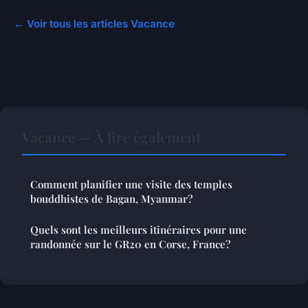
← Voir tous les articles Vacance
Vacance — À lire également
Comment planifier une visite des temples
bouddhistes de Bagan, Myanmar?
Quels sont les meilleurs itinéraires pour une
randonnée sur le GR20 en Corse, France?