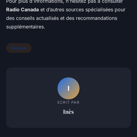
Pour plus d'informations, n'hésitez pas à consulter
Radio Canada
et d’autres sources spécialisées pour
des conseils actualisés et des recommandations
supplémentaires.
Vacance
I
ECRIT PAR
Inès