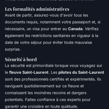
Les formalités administratives
Avant de partir, assurez-vous d'avoir tous les
documents requis, notamment votre passeport et, si
nécessaire, un visa pour entrer au
Canada
. Vérifiez
également les restrictions sanitaires en vigueur à la
date de votre séjour pour éviter toute mauvaise
surprise.
Sécurité à bord
La sécurité est primordiale lorsque vous voyagez sur
le
fleuve Saint-Laurent
. Les
pilotes du Saint-Laurent
sont des professionnels certifiés et expérimentés. Ils
naviguent quotidiennement sur ce fleuve et
connaissent les moindres recoins et dangers
potentiels. Faites confiance à ces experts pour
garantir une croisière en toute quiétude.