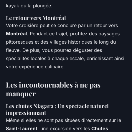
kayak ou la plongée.
Le retour vers Montréal
Votre croisière peut se conclure par un retour vers
Montréal
. Pendant ce trajet, profitez des paysages
pittoresques et des villages historiques le long du
fleuve. De plus, vous pourrez déguster des
spécialités locales à chaque escale, enrichissant ainsi
votre expérience culinaire.
Les incontournables à ne pas
manquer
Les chutes Niagara : Un spectacle naturel
impressionnant
Même si elles ne sont pas situées directement sur le
Saint-Laurent
, une excursion vers les
Chutes