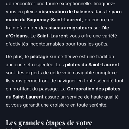
de rencontrer une faune exceptionnelle. Imaginez-
vous en pleine
observation de baleines
dans le
parc
marin du Saguenay-Saint-Laurent
, ou encore en
train d'admirer des
oiseaux migrateurs
sur l’
île
d'Orléans
. Le
Saint-Laurent
vous offre une variété
d'activités incontournables pour tous les goûts.
De plus, le
pilotage
sur ce fleuve est une tradition
ancienne et respectée. Les
pilotes du Saint-Laurent
sont des experts de cette voie navigable complexe.
Ils vous permettront de naviguer en toute sécurité tout
en profitant du paysage. La
Corporation des pilotes
du Saint-Laurent
assure un service de haute qualité
et vous garantit une croisière en toute sérénité.
Les grandes étapes de votre