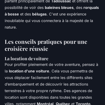
partent principalement de
Tadoussac
et offrent la
possibilité de voir des
baleines bleues
, des
rorquals
à bosse
et des
bélugas
. C'est une expérience
inoubliable qui vous connectera à la majesté de la
nature.
Les conseils pratiques pour une
croisière réussie
La location de voiture
Pour profiter pleinement de votre aventure, pensez à
la
location d'une voiture
. Cela vous permettra de
vous déplacer facilement entre les différents sites
d’embarquement et de découvrir les attractions
terrestres à votre propre rythme. Des agences de
location sont disponibles dans toutes les grandes
villes, notamment
Montréal
,
Québec
et
Toronto
.