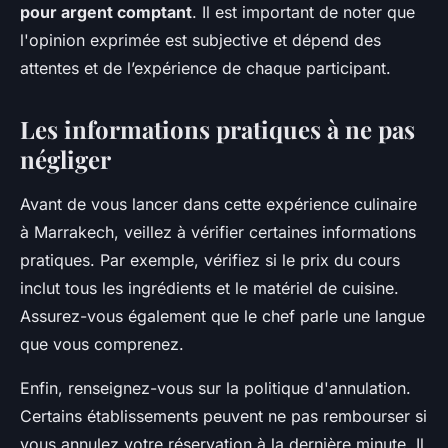
pour argent comptant
. Il est important de noter que
l'opinion exprimée est subjective et dépend des
attentes et de l’expérience de chaque participant.
Les informations pratiques à ne pas
négliger
Avant de vous lancer dans cette expérience culinaire
à Marrakech, veillez à vérifier certaines informations
pratiques. Par exemple, vérifiez si le prix du cours
inclut tous les ingrédients et le matériel de cuisine.
Assurez-vous également que le chef parle une langue
que vous comprenez.
Enfin, renseignez-vous sur la politique d'annulation.
Certains établissements peuvent ne pas rembourser si
vous annulez votre réservation à la dernière minute. Il