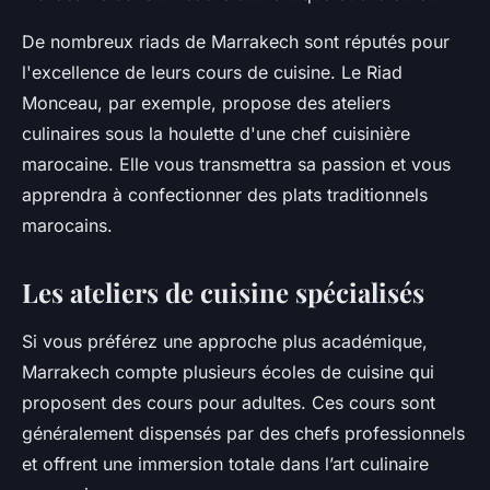
De nombreux riads de Marrakech sont réputés pour
l'excellence de leurs cours de cuisine.
Le Riad
Monceau
, par exemple, propose des ateliers
culinaires sous la houlette d'une chef cuisinière
marocaine. Elle vous transmettra sa passion et vous
apprendra à confectionner des plats traditionnels
marocains.
Les ateliers de cuisine spécialisés
Si vous préférez une approche plus académique,
Marrakech compte plusieurs écoles de cuisine qui
proposent des cours pour adultes. Ces cours sont
généralement dispensés par des chefs professionnels
et offrent une immersion totale dans l’art culinaire