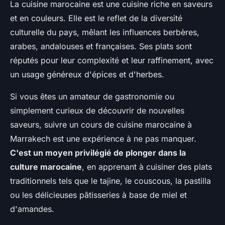
La cuisine marocaine est une cuisine riche en saveurs
et en couleurs. Elle est le reflet de la diversité
culturelle du pays, mêlant les influences berbères,
arabes, andalouses et françaises. Ses plats sont
réputés pour leur complexité et leur raffinement, avec
un usage généreux d'épices et d'herbes.
Si vous êtes un amateur de gastronomie ou
simplement curieux de découvrir de nouvelles
saveurs, suivre un cours de cuisine marocaine à
Marrakech est une expérience à ne pas manquer.
C'est un moyen privilégié de plonger dans la
culture marocaine
, en apprenant à cuisiner des plats
traditionnels tels que le tajine, le couscous, la pastilla
ou les délicieuses pâtisseries à base de miel et
d'amandes.