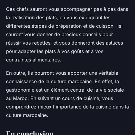
Ces chefs sauront vous accompagner pas à pas dans
la réalisation des plats, en vous expliquant les
différentes étapes de préparation et de cuisson. Ils
sauront vous donner de précieux conseils pour
réussir vos recettes, et vous donneront des astuces
pour adapter les plats à vos goûts et à vos
contraintes alimentaires.
En outre, ils pourront vous apporter une véritable
connaissance de la culture marocaine. En effet, la
gastronomie est un élément central de la vie sociale
au Maroc. En suivant un cours de cuisine, vous
comprendrez mieux l'importance de la cuisine dans la
culture marocaine.
En conclusion