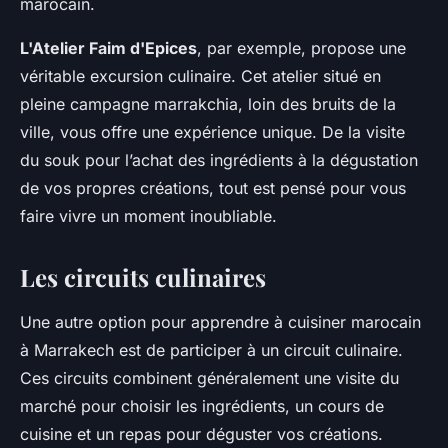
marocain.
L'Atelier Faim d'Epices
, par exemple, propose une
véritable excursion culinaire. Cet atelier situé en
pleine campagne marrakchia, loin des bruits de la
ville, vous offre une expérience unique. De la visite
du souk pour l’achat des ingrédients à la dégustation
de vos propres créations, tout est pensé pour vous
faire vivre un moment inoubliable.
Les circuits culinaires
Une autre option pour apprendre à cuisiner marocain
à Marrakech est de participer à un circuit culinaire.
Ces circuits combinent généralement une visite du
marché pour choisir les ingrédients, un cours de
cuisine et un repas pour déguster vos créations.