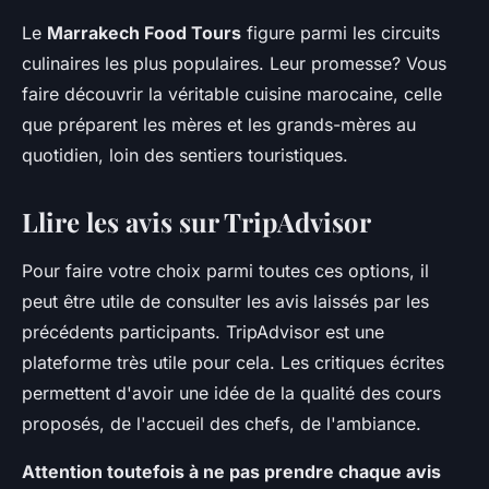
Le
Marrakech Food Tours
figure parmi les circuits
culinaires les plus populaires. Leur promesse? Vous
faire découvrir la véritable cuisine marocaine, celle
que préparent les mères et les grands-mères au
quotidien, loin des sentiers touristiques.
Llire les avis sur TripAdvisor
Pour faire votre choix parmi toutes ces options, il
peut être utile de consulter les avis laissés par les
précédents participants. TripAdvisor est une
plateforme très utile pour cela. Les critiques écrites
permettent d'avoir une idée de la qualité des cours
proposés, de l'accueil des chefs, de l'ambiance.
Attention toutefois à ne pas prendre chaque avis