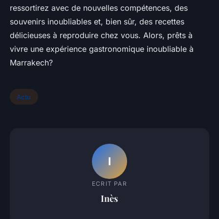
ressortirez avec de nouvelles compétences, des
souvenirs inoubliables et, bien sûr, des recettes
délicieuses à reproduire chez vous. Alors, prêts à
vivre une expérience gastronomique inoubliable à
Marrakech?
Actu
I
ECRIT PAR
Inès