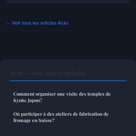
← Voir tous les articles Actu
Actu — Nos autres articles
Comment organiser une visite des temples de
Kyoto, Japon?
Où participer à des ateliers de fabrication de
fromage en Suisse?