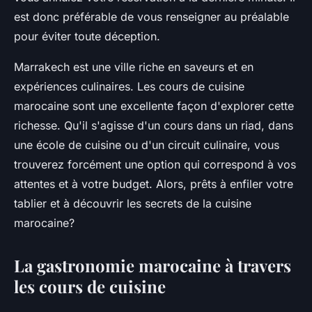
est donc préférable de vous renseigner au préalable
pour éviter toute déception.
Marrakech est une ville riche en saveurs et en
expériences culinaires. Les cours de cuisine
marocaine sont une excellente façon d'explorer cette
richesse. Qu'il s'agisse d'un cours dans un riad, dans
une école de cuisine ou d'un circuit culinaire, vous
trouverez forcément une option qui correspond à vos
attentes et à votre budget. Alors, prêts à enfiler votre
tablier et à découvrir les secrets de la cuisine
marocaine?
La gastronomie marocaine à travers
les cours de cuisine