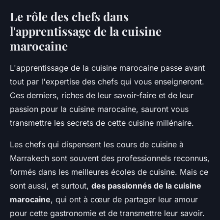
Le rôle des chefs dans
l'apprentissage de la cuisine
marocaine
L'apprentissage de la cuisine marocaine passe avant
tout par l'expertise des chefs qui vous enseigneront.
Ces derniers, riches de leur savoir-faire et de leur
passion pour la cuisine marocaine, sauront vous
transmettre les secrets de cette cuisine millénaire.
Les chefs qui dispensent les cours de cuisine à
Marrakech sont souvent des professionnels reconnus,
formés dans les meilleures écoles de cuisine. Mais ce
sont aussi, et surtout,
des passionnés de la cuisine
marocaine
, qui ont à cœur de partager leur amour
pour cette gastronomie et de transmettre leur savoir.