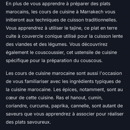
En plus de vous apprendre à préparer des plats
marocains, les cours de cuisine à Marrakech vous
initieront aux techniques de cuisson traditionnelles.
Vous apprendrez à utiliser le tajine, ce plat en terre
cuite à couvercle conique utilisé pour la cuisson lente
des viandes et des légumes. Vous découvrirez
également le couscoussier, cet ustensile de cuisine
spécifique pour la préparation du couscous.
Les cours de cuisine marocaine sont aussi l'occasion
de vous familiariser avec les ingrédients typiques de
la cuisine marocaine. Les épices, notamment, sont au
cœur de cette cuisine. Ras el hanout, cumin,
coriandre, curcuma, paprika, cannelle, sont autant de
saveurs que vous apprendrez à associer pour réaliser
des plats savoureux.