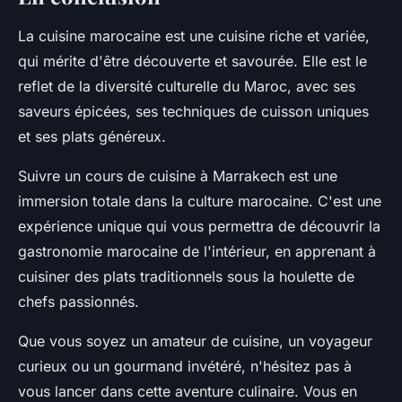
La cuisine marocaine est une cuisine riche et variée,
qui mérite d'être découverte et savourée. Elle est le
reflet de la diversité culturelle du Maroc, avec ses
saveurs épicées, ses techniques de cuisson uniques
et ses plats généreux.
Suivre un cours de cuisine à Marrakech est une
immersion totale dans la culture marocaine. C'est une
expérience unique qui vous permettra de découvrir la
gastronomie marocaine de l'intérieur, en apprenant à
cuisiner des plats traditionnels sous la houlette de
chefs passionnés.
Que vous soyez un amateur de cuisine, un voyageur
curieux ou un gourmand invétéré, n'hésitez pas à
vous lancer dans cette aventure culinaire. Vous en