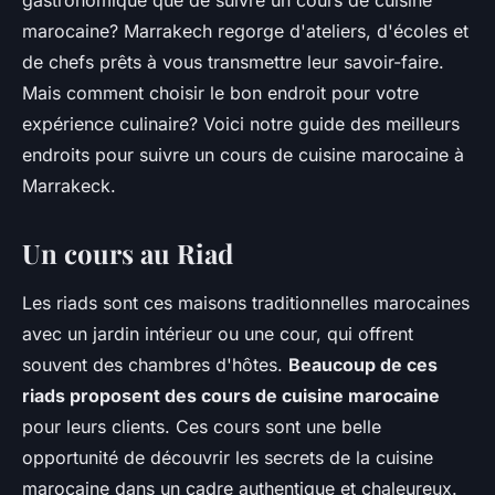
gastronomique que de suivre un cours de cuisine
marocaine? Marrakech regorge d'ateliers, d'écoles et
de chefs prêts à vous transmettre leur savoir-faire.
Mais comment choisir le bon endroit pour votre
expérience culinaire? Voici notre guide des meilleurs
endroits pour suivre un cours de cuisine marocaine à
Marrakeck.
Un cours au Riad
Les riads sont ces maisons traditionnelles marocaines
avec un jardin intérieur ou une cour, qui offrent
souvent des chambres d'hôtes.
Beaucoup de ces
riads proposent des cours de cuisine marocaine
pour leurs clients. Ces cours sont une belle
opportunité de découvrir les secrets de la cuisine
marocaine dans un cadre authentique et chaleureux.