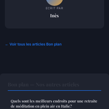
ECRIT PAR
Inès
← Voir tous les articles Bon plan
Bon plan — Nos autres articles
Quels sont les meilleurs endroits pour une retraite
de méditation en plein air en Italie?