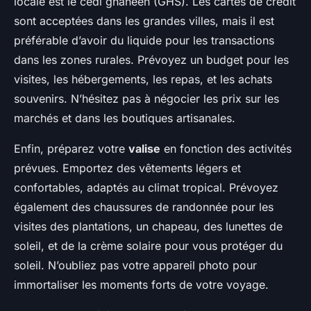
locale est le cedi ghanéen (GHS). Les cartes de crédit
sont acceptées dans les grandes villes, mais il est
préférable d’avoir du liquide pour les transactions
dans les zones rurales. Prévoyez un budget pour les
visites, les hébergements, les repas, et les achats
souvenirs. N’hésitez pas à négocier les prix sur les
marchés et dans les boutiques artisanales.
Enfin, préparez votre
valise
en fonction des activités
prévues. Emportez des vêtements légers et
confortables, adaptés au climat tropical. Prévoyez
également des chaussures de randonnée pour les
visites des plantations, un chapeau, des lunettes de
soleil, et de la crème solaire pour vous protéger du
soleil. N’oubliez pas votre appareil photo pour
immortaliser les moments forts de votre voyage.