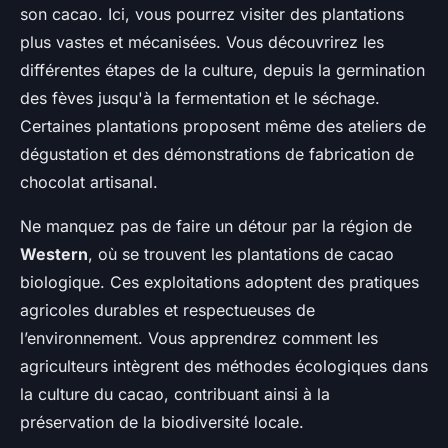
son cacao. Ici, vous pourrez visiter des plantations
plus vastes et mécanisées. Vous découvrirez les
différentes étapes de la culture, depuis la germination
des fèves jusqu'à la fermentation et le séchage.
Certaines plantations proposent même des ateliers de
dégustation et des démonstrations de fabrication de
chocolat artisanal.
Ne manquez pas de faire un détour par la région de
Western
, où se trouvent les plantations de cacao
biologique. Ces exploitations adoptent des pratiques
agricoles durables et respectueuses de
l’environnement. Vous apprendrez comment les
agriculteurs intègrent des méthodes écologiques dans
la culture du cacao, contribuant ainsi à la
préservation de la biodiversité locale.