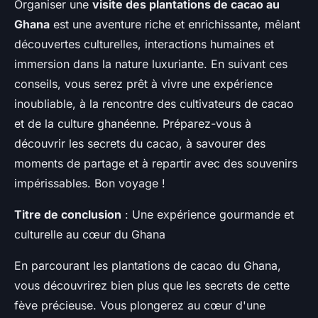
Organiser une
visite des plantations de cacao au
Ghana
est une aventure riche et enrichissante, mêlant
découvertes culturelles, interactions humaines et
immersion dans la nature luxuriante. En suivant ces
conseils, vous serez prêt à vivre une expérience
inoubliable, à la rencontre des cultivateurs de cacao
et de la culture ghanéenne. Préparez-vous à
découvrir les secrets du cacao, à savourer des
moments de partage et à repartir avec des souvenirs
impérissables. Bon voyage !
Titre de conclusion
: Une expérience gourmande et
culturelle au cœur du Ghana
En parcourant les plantations de cacao du Ghana,
vous découvrirez bien plus que les secrets de cette
fève précieuse. Vous plongerez au cœur d'une