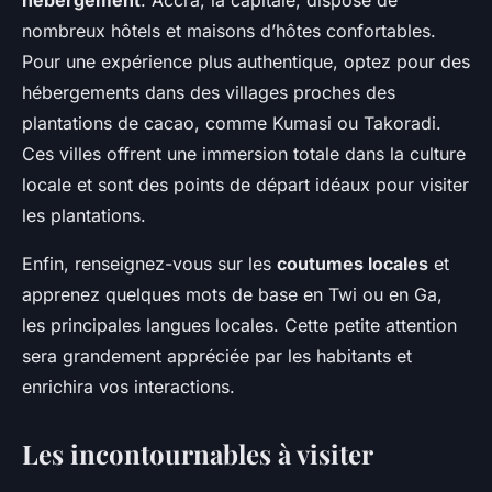
hébergement
. Accra, la capitale, dispose de
nombreux hôtels et maisons d’hôtes confortables.
Pour une expérience plus authentique, optez pour des
hébergements dans des villages proches des
plantations de cacao, comme Kumasi ou Takoradi.
Ces villes offrent une immersion totale dans la culture
locale et sont des points de départ idéaux pour visiter
les plantations.
Enfin, renseignez-vous sur les
coutumes locales
et
apprenez quelques mots de base en Twi ou en Ga,
les principales langues locales. Cette petite attention
sera grandement appréciée par les habitants et
enrichira vos interactions.
Les incontournables à visiter