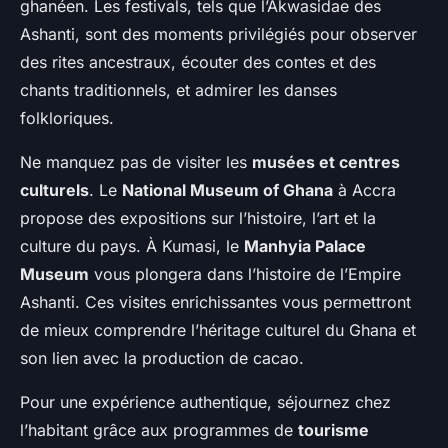
ghanéen. Les festivals, tels que l’Akwasidae des
Ashanti, sont des moments privilégiés pour observer
des rites ancestraux, écouter des contes et des
chants traditionnels, et admirer les danses
folkloriques.
Ne manquez pas de visiter les
musées et centres
culturels
. Le
National Museum of Ghana
à Accra
propose des expositions sur l’histoire, l’art et la
culture du pays. À Kumasi, le
Manhyia Palace
Museum
vous plongera dans l’histoire de l’Empire
Ashanti. Ces visites enrichissantes vous permettront
de mieux comprendre l’héritage culturel du Ghana et
son lien avec la production de cacao.
Pour une expérience authentique, séjournez chez
l’habitant grâce aux programmes de
tourisme