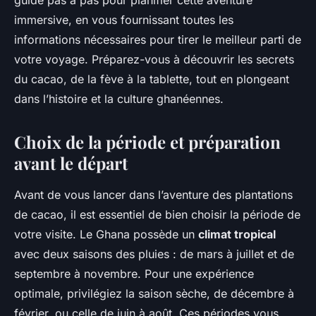
guide pas à pas pour planifier cette aventure
immersive, en vous fournissant toutes les
informations nécessaires pour tirer le meilleur parti de
votre voyage. Préparez-vous à découvrir les secrets
du cacao, de la fève à la tablette, tout en plongeant
dans l’histoire et la culture ghanéennes.
Choix de la période et préparation
avant le départ
Avant de vous lancer dans l’aventure des plantations
de cacao, il est essentiel de bien choisir la période de
votre visite. Le Ghana possède un
climat tropical
avec deux saisons des pluies : de mars à juillet et de
septembre à novembre. Pour une expérience
optimale, privilégiez la saison sèche, de décembre à
février, ou celle de juin à août. Ces périodes vous