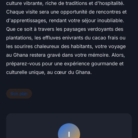
culture vibrante, riche de traditions et d'hospitalité.
Chaque visite sera une opportunité de rencontres et
d'apprentissages, rendant votre séjour inoubliable.
Que ce soit à travers les paysages verdoyants des
plantations, les effluves enivrants du cacao frais ou
les sourires chaleureux des habitants, votre voyage
au Ghana restera gravé dans votre mémoire. Alors,
préparez-vous pour une expérience gourmande et
culturelle unique, au cœur du Ghana.
Bon plan
I