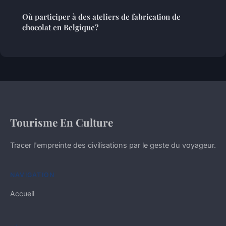
Où participer à des ateliers de fabrication de
chocolat en Belgique?
Tourisme En Culture
Tracer l'empreinte des civilisations par le geste du voyageur.
NAVIGATION
Accueil