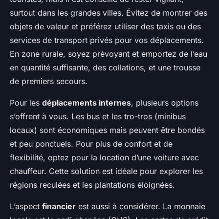
surtout dans les grandes villes. Évitez de montrer des
objets de valeur et préférez utiliser des taxis ou des
services de transport privés pour vos déplacements.
En zone rurale, soyez prévoyant et emportez de l’eau
en quantité suffisante, des collations, et une trousse
de premiers secours.
Pour les
déplacements internes
, plusieurs options
s’offrent à vous. Les bus et les tro-tros (minibus
locaux) sont économiques mais peuvent être bondés
et peu ponctuels. Pour plus de confort et de
flexibilité, optez pour la location d’une voiture avec
chauffeur. Cette solution est idéale pour explorer les
régions reculées et les plantations éloignées.
L’aspect
financier
est aussi à considérer. La monnaie