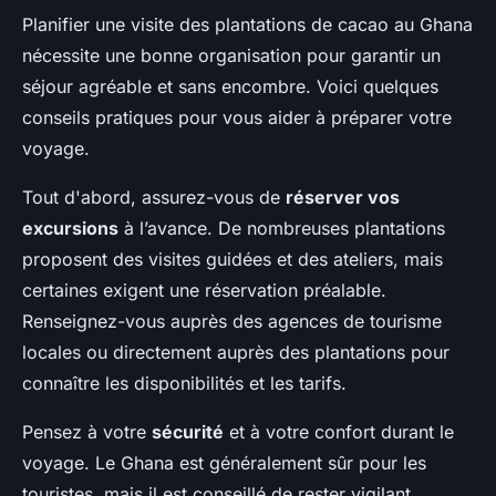
Planifier une visite des plantations de cacao au Ghana
nécessite une bonne organisation pour garantir un
séjour agréable et sans encombre. Voici quelques
conseils pratiques pour vous aider à préparer votre
voyage.
Tout d'abord, assurez-vous de
réserver vos
excursions
à l’avance. De nombreuses plantations
proposent des visites guidées et des ateliers, mais
certaines exigent une réservation préalable.
Renseignez-vous auprès des agences de tourisme
locales ou directement auprès des plantations pour
connaître les disponibilités et les tarifs.
Pensez à votre
sécurité
et à votre confort durant le
voyage. Le Ghana est généralement sûr pour les
touristes, mais il est conseillé de rester vigilant,