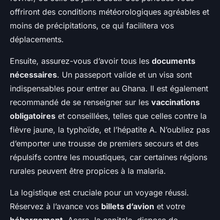
offriront des conditions météorologiques agréables et
moins de précipitations, ce qui facilitera vos
déplacements.
Ensuite, assurez-vous d’avoir tous les
documents
nécessaires
. Un passeport valide et un visa sont
indispensables pour entrer au Ghana. Il est également
recommandé de se renseigner sur les
vaccinations
obligatoires
et conseillées, telles que celles contre la
fièvre jaune, la typhoïde, et l’hépatite A. N’oubliez pas
d’emporter une trousse de premiers secours et des
répulsifs contre les moustiques, car certaines régions
rurales peuvent être propices à la malaria.
La logistique est cruciale pour un voyage réussi.
Réservez à l’avance vos
billets d’avion
et votre