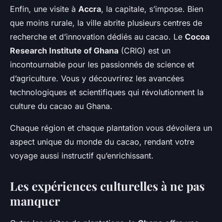
Enfin, une visite à
Accra
, la capitale, s’impose. Bien
que moins rurale, la ville abrite plusieurs centres de
recherche et d’innovation dédiés au cacao. Le
Cocoa
Research Institute of Ghana
(CRIG) est un
incontournable pour les passionnés de science et
d’agriculture. Vous y découvrirez les avancées
technologiques et scientifiques qui révolutionnent la
culture du cacao au Ghana.
Chaque région et chaque plantation vous dévoilera un
aspect unique du monde du cacao, rendant votre
voyage aussi instructif qu’enrichissant.
Les expériences culturelles à ne pas
manquer