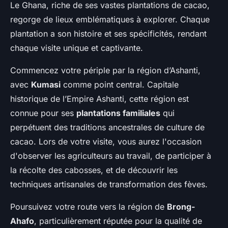
Le Ghana, riche de ses vastes plantations de cacao,
regorge de lieux emblématiques à explorer. Chaque
plantation a son histoire et ses spécificités, rendant
chaque visite unique et captivante.
Commencez votre périple par la région d’Ashanti,
avec
Kumasi
comme point central. Capitale
historique de l’Empire Ashanti, cette région est
connue pour ses
plantations familiales
qui
perpétuent des traditions ancestrales de culture de
cacao. Lors de votre visite, vous aurez l'occasion
d'observer les agriculteurs au travail, de participer à
la récolte des cabosses, et de découvrir les
techniques artisanales de transformation des fèves.
Poursuivez votre route vers la région de
Brong-
Ahafo
, particulièrement réputée pour la qualité de