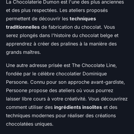
La Chocolaterie Dumon est l'une des plus anciennes
et des plus respectées. Les ateliers proposés
permettent de découvrir les
techniques
traditionnelles
de fabrication du chocolat. Vous
serez plongés dans l'histoire du chocolat belge et
apprendrez à créer des pralines à la manière des
grands maîtres.
Une autre adresse prisée est The Chocolate Line,
fondée par le célèbre chocolatier Dominique
Persoone. Connu pour son approche avant-gardiste,
Persoone propose des ateliers où vous pourrez
laisser libre cours à votre créativité. Vous découvrirez
comment utiliser des
ingrédients insolites
et des
techniques modernes pour réaliser des créations
chocolatées uniques.