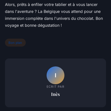
Alors, prêts à enfiler votre tablier et à vous lancer
dans l'aventure ? La Belgique vous attend pour une
immersion complète dans l'univers du chocolat. Bon
voyage et bonne dégustation !
Bon plan
I
ECRIT PAR
Inès