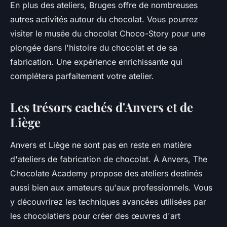
En plus des ateliers, Bruges offre de nombreuses
autres activités autour du chocolat. Vous pourrez
visiter le musée du chocolat Choco-Story pour une
plongée dans l'histoire du chocolat et de sa
fabrication. Une expérience enrichissante qui
complétera parfaitement votre atelier.
Les trésors cachés d'Anvers et de
Liège
Anvers et Liège ne sont pas en reste en matière
d'ateliers de fabrication de chocolat. À Anvers, The
Chocolate Academy propose des ateliers destinés
aussi bien aux amateurs qu'aux professionnels. Vous
y découvrirez les techniques avancées utilisées par
les chocolatiers pour créer des œuvres d'art