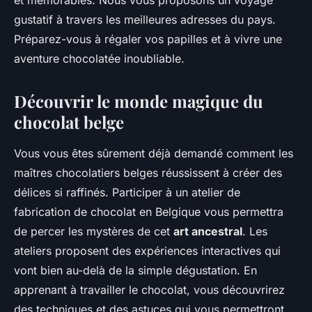
et mémorables. Nous vous proposons un voyage
gustatif à travers les meilleures adresses du pays.
Préparez-vous à régaler vos papilles et à vivre une
aventure chocolatée inoubliable.
Découvrir le monde magique du
chocolat belge
Vous vous êtes sûrement déjà demandé comment les
maîtres chocolatiers belges réussissent à créer des
délices si raffinés. Participer à un atelier de
fabrication de chocolat en Belgique vous permettra
de percer les mystères de cet
art ancestral
. Les
ateliers proposent des expériences interactives qui
vont bien au-delà de la simple dégustation. En
apprenant à travailler le chocolat, vous découvrirez
des techniques et des astuces qui vous permettront