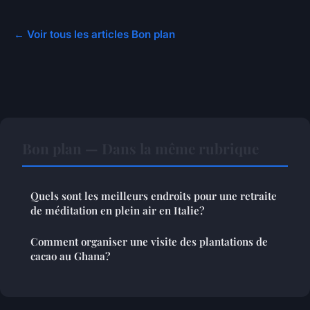
← Voir tous les articles Bon plan
Bon plan — Dans la même rubrique
Quels sont les meilleurs endroits pour une retraite
de méditation en plein air en Italie?
Comment organiser une visite des plantations de
cacao au Ghana?