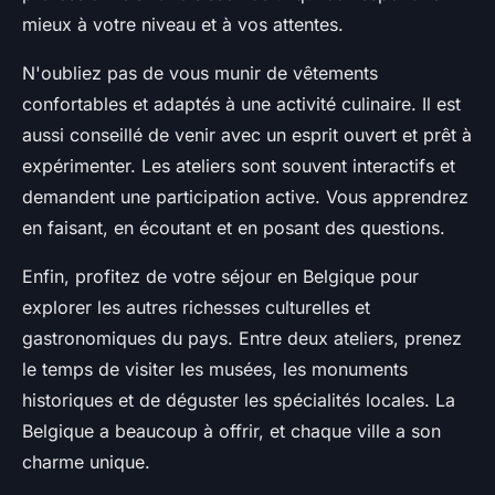
mieux à votre niveau et à vos attentes.
N'oubliez pas de vous munir de vêtements
confortables et adaptés à une activité culinaire. Il est
aussi conseillé de venir avec un esprit ouvert et prêt à
expérimenter. Les ateliers sont souvent interactifs et
demandent une participation active. Vous apprendrez
en faisant, en écoutant et en posant des questions.
Enfin, profitez de votre séjour en Belgique pour
explorer les autres richesses culturelles et
gastronomiques du pays. Entre deux ateliers, prenez
le temps de visiter les musées, les monuments
historiques et de déguster les spécialités locales. La
Belgique a beaucoup à offrir, et chaque ville a son
charme unique.