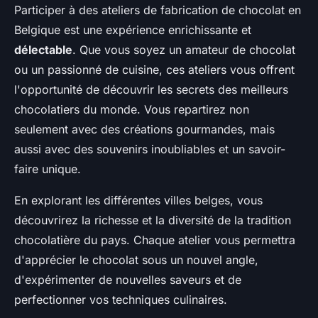
Participer à des ateliers de fabrication de chocolat en
Belgique est une expérience enrichissante et
délectable
. Que vous soyez un amateur de chocolat
ou un passionné de cuisine, ces ateliers vous offrent
l'opportunité de découvrir les secrets des meilleurs
chocolatiers du monde. Vous repartirez non
seulement avec des créations gourmandes, mais
aussi avec des souvenirs inoubliables et un savoir-
faire unique.
En explorant les différentes villes belges, vous
découvrirez la richesse et la diversité de la tradition
chocolatière du pays. Chaque atelier vous permettra
d'apprécier le chocolat sous un nouvel angle,
d'expérimenter de nouvelles saveurs et de
perfectionner vos techniques culinaires.