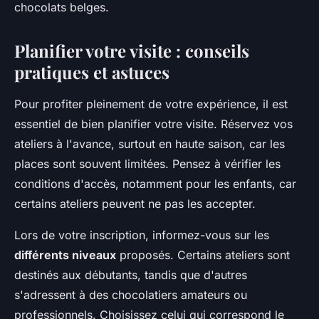
chocolats belges.
Planifier votre visite : conseils
pratiques et astuces
Pour profiter pleinement de votre expérience, il est
essentiel de bien planifier votre visite. Réservez vos
ateliers à l'avance, surtout en haute saison, car les
places sont souvent limitées. Pensez à vérifier les
conditions d'accès, notamment pour les enfants, car
certains ateliers peuvent ne pas les accepter.
Lors de votre inscription, informez-vous sur les
différents niveaux
proposés. Certains ateliers sont
destinés aux débutants, tandis que d'autres
s'adressent à des chocolatiers amateurs ou
professionnels. Choisissez celui qui correspond le