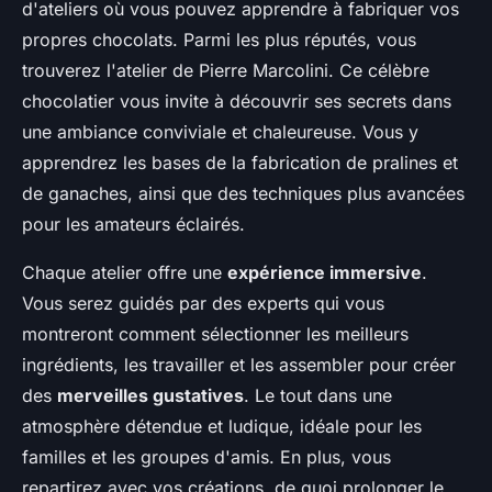
d'ateliers où vous pouvez apprendre à fabriquer vos
propres chocolats. Parmi les plus réputés, vous
trouverez l'atelier de Pierre Marcolini. Ce célèbre
chocolatier vous invite à découvrir ses secrets dans
une ambiance conviviale et chaleureuse. Vous y
apprendrez les bases de la fabrication de pralines et
de ganaches, ainsi que des techniques plus avancées
pour les amateurs éclairés.
Chaque atelier offre une
expérience immersive
.
Vous serez guidés par des experts qui vous
montreront comment sélectionner les meilleurs
ingrédients, les travailler et les assembler pour créer
des
merveilles gustatives
. Le tout dans une
atmosphère détendue et ludique, idéale pour les
familles et les groupes d'amis. En plus, vous
repartirez avec vos créations, de quoi prolonger le