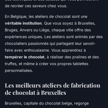
de recréer ces saveurs chez vous.
En Belgique, les ateliers de chocolat sont une
véritable institution
. Que vous soyez à Bruxelles,
Bruges, Anvers ou Liège, chaque ville offre des
expériences uniques. Les ateliers sont animés par des
chocolatiers passionnés qui partagent leur savoir-
faire avec enthousiasme. Vous apprendrez à
tempérer le chocolat
, à réaliser des pralines et des
truffes, et même à créer vos propres tablettes
personnalisées.
Les meilleurs ateliers de fabrication
de chocolat à Bruxelles
Bruxelles, capitale du chocolat belge, regorge