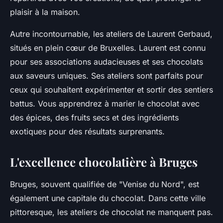
plaisir à la maison.
Autre incontournable, les ateliers de Laurent Gerbaud,
situés en plein cœur de Bruxelles. Laurent est connu
pour ses associations audacieuses et ses chocolats
aux saveurs uniques. Ses ateliers sont parfaits pour
ceux qui souhaitent expérimenter et sortir des sentiers
battus. Vous apprendrez à marier le chocolat avec
des épices, des fruits secs et des ingrédients
exotiques pour des résultats surprenants.
L'excellence chocolatière à Bruges
Bruges, souvent qualifiée de "Venise du Nord", est
également une capitale du chocolat. Dans cette ville
pittoresque, les ateliers de chocolat ne manquent pas.