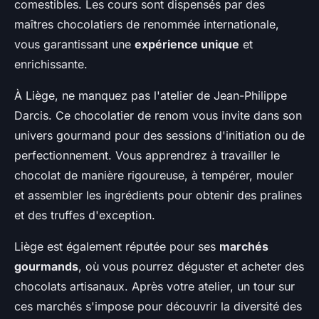
comestibles. Les cours sont dispensés par des
maîtres chocolatiers de renommée internationale,
vous garantissant une
expérience unique
et
enrichissante.
À Liège, ne manquez pas l'atelier de Jean-Philippe
Darcis. Ce chocolatier de renom vous invite dans son
univers gourmand pour des sessions d'initiation ou de
perfectionnement. Vous apprendrez à travailler le
chocolat de manière rigoureuse, à tempérer, mouler
et assembler les ingrédients pour obtenir des pralines
et des truffes d'exception.
Liège est également réputée pour ses
marchés
gourmands
, où vous pourrez déguster et acheter des
chocolats artisanaux. Après votre atelier, un tour sur
ces marchés s'impose pour découvrir la diversité des